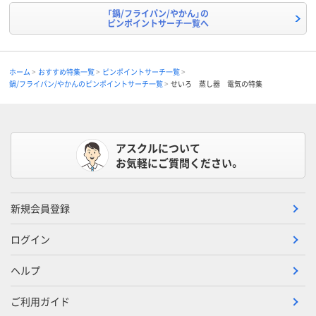
「鍋/フライパン/やかん」の
ピンポイントサーチ一覧へ
ホーム
おすすめ特集一覧
ピンポイントサーチ一覧
鍋/フライパン/やかんのピンポイントサーチ一覧
せいろ 蒸し器 電気の特集
アスクルについて
お気軽にご質問ください。
新規会員登録
ログイン
ヘルプ
ご利用ガイド