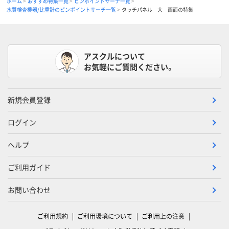
ホーム
おすすめ特集一覧
ピンポイントサーチ一覧
水質検査機器/比重計のピンポイントサーチ一覧
タッチパネル 大 画面の特集
アスクルについて
お気軽にご質問ください。
新規会員登録
ログイン
ヘルプ
ご利用ガイド
お問い合わせ
ご利用規約
ご利用環境について
ご利用上の注意