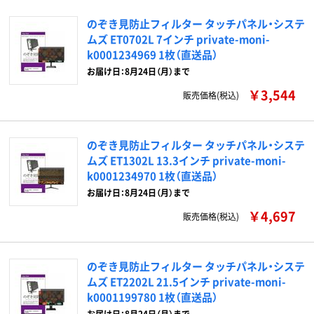
のぞき見防止フィルター タッチパネル・システ
ムズ ET0702L 7インチ private-moni-
k0001234969 1枚（直送品）
お届け日：8月24日（月）まで
￥3,544
販売価格(税込)
のぞき見防止フィルター タッチパネル・システ
ムズ ET1302L 13.3インチ private-moni-
k0001234970 1枚（直送品）
お届け日：8月24日（月）まで
￥4,697
販売価格(税込)
のぞき見防止フィルター タッチパネル・システ
ムズ ET2202L 21.5インチ private-moni-
k0001199780 1枚（直送品）
お届け日：8月24日（月）まで