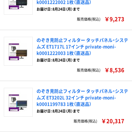
k0001222002 1枚（直送品）
お届け日：8月24日（月）まで
￥9,273
販売価格(税込)
のぞき見防止フィルター タッチパネル・システ
ムズ ET1717L 17インチ private-moni-
k0001222003 1枚（直送品）
お届け日：8月24日（月）まで
￥8,536
販売価格(税込)
のぞき見防止フィルター タッチパネル・システ
ムズ ET3202L 32インチ private-moni-
k0001199783 1枚（直送品）
お届け日：8月24日（月）まで
￥20,317
販売価格(税込)