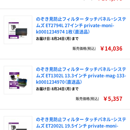
のぞき見防止フィルター タッチパネル・システ
ムズ ET2794L 27インチ private-moni-
k0001234974 1枚（直送品）
お届け日：8月24日（月）まで
￥14,036
販売価格(税込)
のぞき見防止フィルター タッチパネル・システ
ムズ ET1302L 13.3インチ private-mag-133-
k0001234970（直送品）
お届け日：8月24日（月）まで
￥5,357
販売価格(税込)
のぞき見防止フィルター タッチパネル・システ
ムズ ET2002L 19.5インチ private-moni-