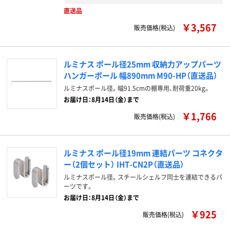
直送品
￥3,567
販売価格(税込)
ルミナス ポール径25mm 収納力アップパーツ
ハンガーポール 幅890mm M90-HP（直送品）
ルミナスポール径。幅91.5cmの棚専用、耐荷重20kg。
お届け日：8月14日（金）まで
￥1,766
販売価格(税込)
ルミナス ポール径19mm 連結パーツ コネクタ
ー（2個セット） IHT-CN2P（直送品）
ルミナスポール径。スチールシェルフ同士を連結できるパ
ーツです。
お届け日：8月14日（金）まで
￥925
販売価格(税込)