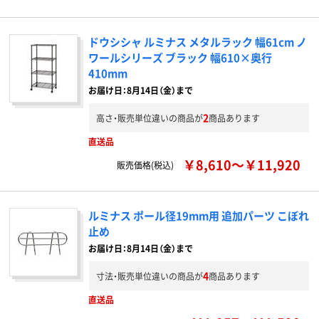
ドウシシャ ルミナス メタルラック 幅61cm ノ
ワールシリーズ ブラック 幅610×奥行
410mm
お届け日：8月14日（金）まで
2
高さ・販売単位違いの商品が
商品あります
直送品
￥8,610～￥11,920
販売価格(税込)
ルミナス ポール径19mm用 追加パーツ こぼれ
止め
お届け日：8月14日（金）まで
4
寸法・販売単位違いの商品が
商品あります
直送品