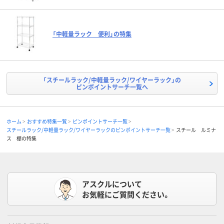
「中軽量ラック 便利」の特集
「スチールラック/中軽量ラック/ワイヤーラック」の
ピンポイントサーチ一覧へ
ホーム
おすすめ特集一覧
ピンポイントサーチ一覧
スチールラック/中軽量ラック/ワイヤーラックのピンポイントサーチ一覧
スチール ルミナ
ス 棚の特集
アスクルについて
お気軽にご質問ください。