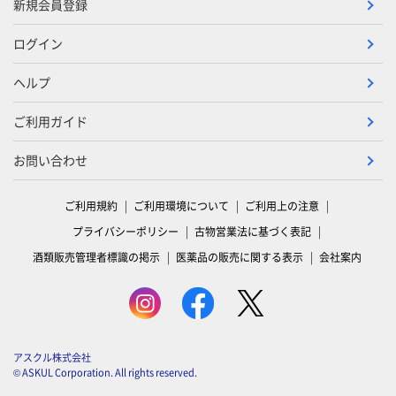
新規会員登録
ログイン
ヘルプ
ご利用ガイド
お問い合わせ
ご利用規約
ご利用環境について
ご利用上の注意
プライバシーポリシー
古物営業法に基づく表記
酒類販売管理者標識の掲示
医薬品の販売に関する表示
会社案内
アスクル株式会社
© ASKUL Corporation. All rights reserved.