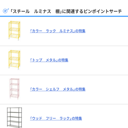
「スチール ルミナス 棚」に関連するピンポイントサーチ
「カラー ラック ルミナス」の特集
「トップ メタル」の特集
「カラー シェルフ メタル」の特集
「ウッド フリー ラック」の特集