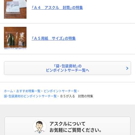
「Ａ４ アスクル 封筒」の特集
「Ａ５用紙 サイズ」の特集
「袋・包装資材」の
ピンポイントサーチ一覧へ
ホーム
おすすめ特集一覧
ピンポイントサーチ一覧
袋・包装資材のピンポイントサーチ一覧
Ｂ５が入る 封筒の特集
アスクルについて
お気軽にご質問ください。