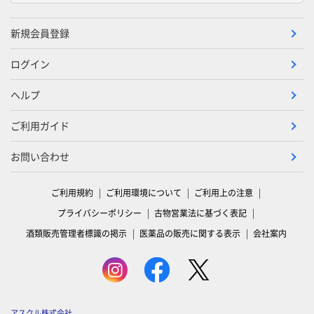
新規会員登録
ログイン
ヘルプ
ご利用ガイド
お問い合わせ
ご利用規約
ご利用環境について
ご利用上の注意
プライバシーポリシー
古物営業法に基づく表記
酒類販売管理者標識の掲示
医薬品の販売に関する表示
会社案内
アスクル株式会社