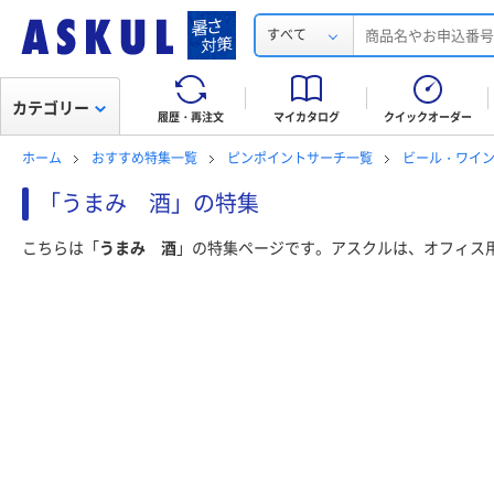
すべて
カテゴリー
履歴・再注文
マイカタログ
クイックオーダー
ホーム
おすすめ特集一覧
ピンポイントサーチ一覧
ビール・ワイ
「うまみ 酒」の特集
こちらは「
うまみ 酒
」の特集ページです。アスクルは、オフィス