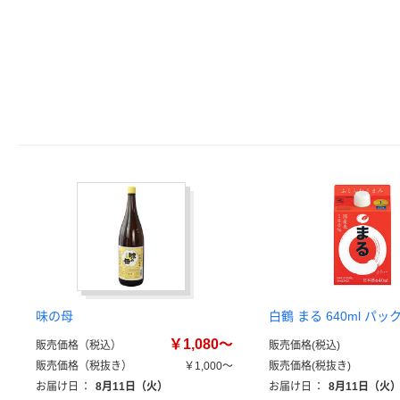
味の母
白鶴 まる 640ml パッ
￥1,080～
販売価格（税込）
販売価格(税込)
販売価格（税抜き）
￥1,000～
販売価格(税抜き)
お届け日
：
8月11日（火）
お届け日
：
8月11日（火