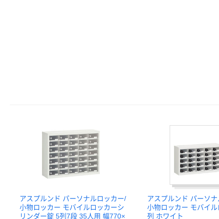
アスプルンド パーソナルロッカー/
アスプルンド パーソナ
小物ロッカー モバイルロッカーシ
小物ロッカー モバイル
リンダー錠 5列7段 35人用 幅770×
列 ホワイト