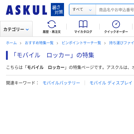
すべて
カテゴリー
履歴・再注文
マイカタログ
クイックオーダー
ホーム
おすすめ特集一覧
ピンポイントサーチ一覧
持ち運びファイ
「モバイル ロッカー」の特集
こちらは「
モバイル ロッカー
」の特集ページです。アスクルは、
関連キーワード：
モバイルバッテリー
モバイル ディスプレイ