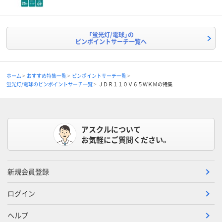
「蛍光灯/電球」の
ピンポイントサーチ一覧へ
ホーム
おすすめ特集一覧
ピンポイントサーチ一覧
蛍光灯/電球のピンポイントサーチ一覧
ＪＤＲ１１０Ｖ６５ＷＫＭの特集
アスクルについて
お気軽にご質問ください。
新規会員登録
ログイン
ヘルプ