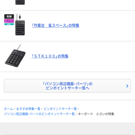
「作業台 省スペース」の特集
「ＳＴＫ１００」の特集
「パソコン周辺機器・パーツ」の
ピンポイントサーチ一覧へ
ホーム
おすすめ特集一覧
ピンポイントサーチ一覧
パソコン周辺機器・パーツのピンポイントサーチ一覧
キーボード 小さいの特集