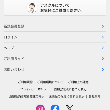
アスクルについて
お気軽にご質問ください。
新規会員登録
ログイン
ヘルプ
ご利用ガイド
お問い合わせ
ご利用規約
ご利用環境について
ご利用上の注意
プライバシーポリシー
古物営業法に基づく表記
酒類販売管理者標識の掲示
医薬品の販売に関する表示
会社案内