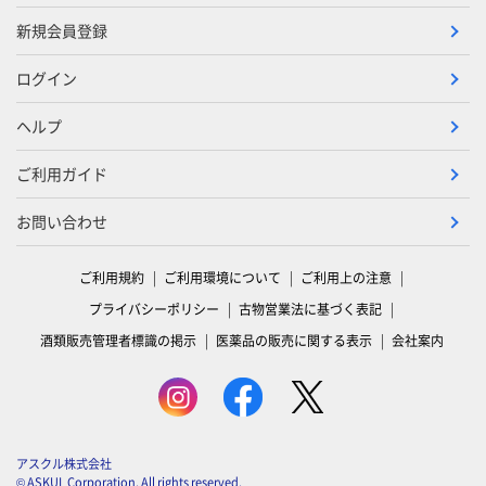
新規会員登録
ログイン
ヘルプ
ご利用ガイド
お問い合わせ
ご利用規約
ご利用環境について
ご利用上の注意
プライバシーポリシー
古物営業法に基づく表記
酒類販売管理者標識の掲示
医薬品の販売に関する表示
会社案内
アスクル株式会社
© ASKUL Corporation. All rights reserved.