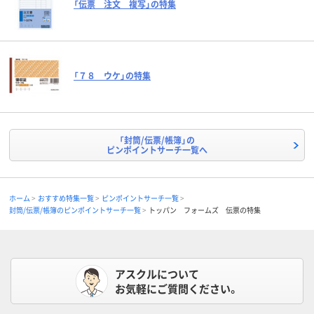
「伝票 注文 複写」の特集
「７８ ウケ」の特集
「封筒/伝票/帳簿」の
ピンポイントサーチ一覧へ
ホーム
おすすめ特集一覧
ピンポイントサーチ一覧
封筒/伝票/帳簿のピンポイントサーチ一覧
トッパン フォームズ 伝票の特集
アスクルについて
お気軽にご質問ください。