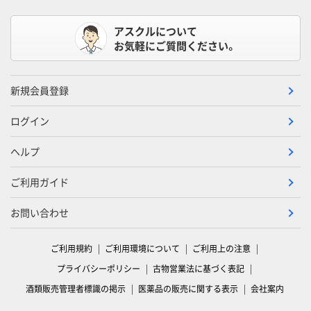
アスクルについて
お気軽にご質問ください。
新規会員登録
ログイン
ヘルプ
ご利用ガイド
お問い合わせ
ご利用規約
ご利用環境について
ご利用上の注意
プライバシーポリシー
古物営業法に基づく表記
酒類販売管理者標識の掲示
医薬品の販売に関する表示
会社案内