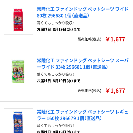
常陸化工 ファインドッグ ペットシーツ ワイド
80枚 296680 1個（直送品）
薄くてもしっかり吸収！
お届け日：8月19日（水）まで
￥1,677
販売価格(税込)
常陸化工 ファインドッグ ペットシーツ スーパ
ーワイド 33枚 296681 1個（直送品）
薄くてもしっかり吸収！
お届け日：8月19日（水）まで
￥1,677
販売価格(税込)
常陸化工 ファインドッグ ペットシーツ レギュ
ラー 160枚 296679 1個（直送品）
薄くてもしっかり吸収！
お届け日：8月19日（水）まで