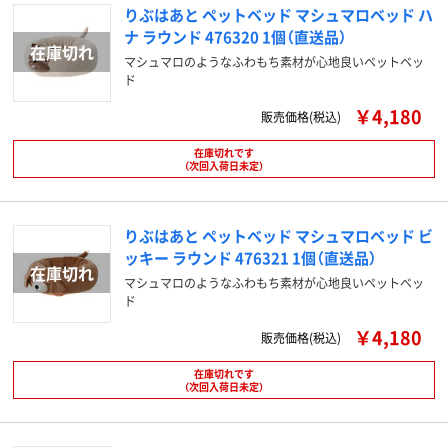
りぶはあと ペットベッド マシュマロベッド ハ
ナ ラウンド 476320 1個（直送品）
マシュマロのようなふわもち素材が心地良いペットベッ
ド
￥4,180
販売価格(税込)
在庫切れです
（次回入荷日未定）
りぶはあと ペットベッド マシュマロベッド ビ
ッキー ラウンド 476321 1個（直送品）
マシュマロのようなふわもち素材が心地良いペットベッ
ド
￥4,180
販売価格(税込)
在庫切れです
（次回入荷日未定）