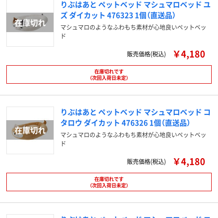
りぶはあと ペットベッド マシュマロベッド ユ
ズ ダイカット 476323 1個（直送品）
マシュマロのようなふわもち素材が心地良いペットベッ
ド
￥4,180
販売価格(税込)
在庫切れです
（次回入荷日未定）
りぶはあと ペットベッド マシュマロベッド コ
タロウ ダイカット 476326 1個（直送品）
マシュマロのようなふわもち素材が心地良いペットベッ
ド
￥4,180
販売価格(税込)
在庫切れです
（次回入荷日未定）