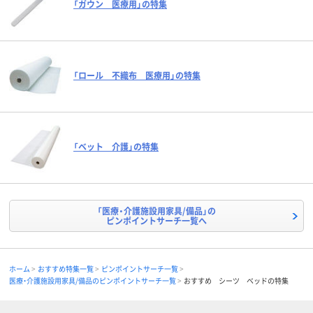
「ガウン 医療用」の特集
「ロール 不織布 医療用」の特集
「ベット 介護」の特集
「医療・介護施設用家具/備品」の
ピンポイントサーチ一覧へ
ホーム
おすすめ特集一覧
ピンポイントサーチ一覧
医療・介護施設用家具/備品のピンポイントサーチ一覧
おすすめ シーツ ベッドの特集