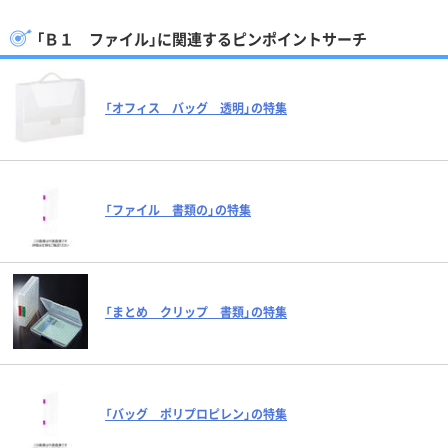
「Ｂ１ ファイル」に関連するピンポイントサーチ
「オフィス バッグ 透明」の特集
「ファイル 書類の」の特集
「まとめ クリップ 書類」の特集
「バッグ ポリプロピレン」の特集