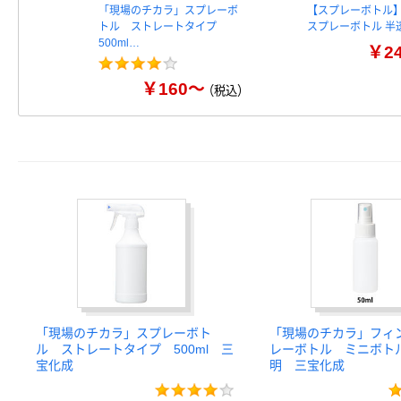
「現場のチカラ」スプレーボ
【スプレーボトル】
トル ストレートタイプ
スプレーボトル 半透
500ml…
￥2
￥160～
（税込）
「現場のチカラ」スプレーボト
「現場のチカラ」フィ
ル ストレートタイプ 500ml 三
レーボトル ミニボト
宝化成
明 三宝化成