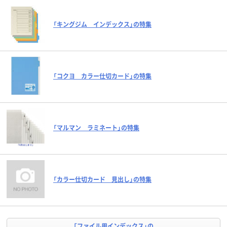
「キングジム インデックス」の特集
「コクヨ カラー仕切カード」の特集
「マルマン ラミネート」の特集
「カラー仕切カード 見出し」の特集
「ファイル用インデックス」の