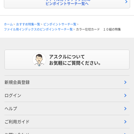
ピンポイントサーチ一覧へ
ホーム
おすすめ特集一覧
ピンポイントサーチ一覧
ファイル用インデックスのピンポイントサーチ一覧
カラー仕切カード １０組の特集
アスクルについて
お気軽にご質問ください。
新規会員登録
ログイン
ヘルプ
ご利用ガイド