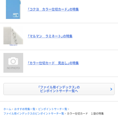
「コクヨ カラー仕切カード」の特集
「マルマン ラミネート」の特集
「カラー仕切カード 見出し」の特集
「ファイル用インデックス」の
ピンポイントサーチ一覧へ
ホーム
おすすめ特集一覧
ピンポイントサーチ一覧
ファイル用インデックスのピンポイントサーチ一覧
カラー仕切カード １袋の特集