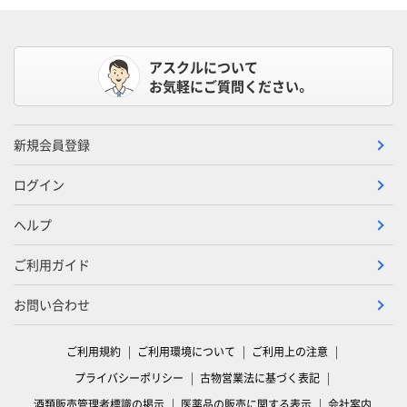
アスクルについて
お気軽にご質問ください。
新規会員登録
ログイン
ヘルプ
ご利用ガイド
お問い合わせ
ご利用規約
ご利用環境について
ご利用上の注意
プライバシーポリシー
古物営業法に基づく表記
酒類販売管理者標識の掲示
医薬品の販売に関する表示
会社案内