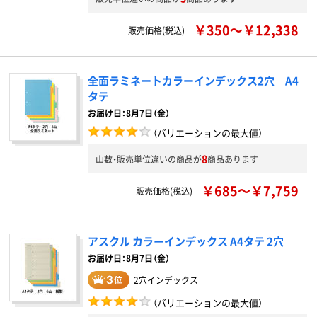
￥350～￥12,338
販売価格(税込)
全面ラミネートカラーインデックス2穴 A4
タテ
お届け日：8月7日（金）
（バリエーションの最大値）
8
山数・販売単位違いの商品が
商品あります
￥685～￥7,759
販売価格(税込)
アスクル カラーインデックス A4タテ 2穴
お届け日：8月7日（金）
2穴インデックス
（バリエーションの最大値）