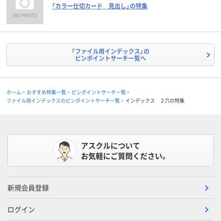
「カラー仕切カード 見出し」の特集
「ファイル用インデックス」の
ピンポイントサーチ一覧へ
ホーム
おすすめ特集一覧
ピンポイントサーチ一覧
ファイル用インデックスのピンポイントサーチ一覧
インデックス ２穴の特集
アスクルについて
お気軽にご質問ください。
新規会員登録
ログイン