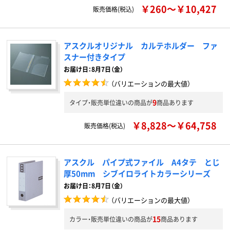
￥260～￥10,427
販売価格(税込)
アスクルオリジナル カルテホルダー ファ
スナー付きタイプ
お届け日：8月7日（金）
（バリエーションの最大値）
9
タイプ・販売単位違いの商品が
商品あります
￥8,828～￥64,758
販売価格(税込)
アスクル パイプ式ファイル A4タテ とじ
厚50mm シブイロライトカラーシリーズ
お届け日：8月7日（金）
（バリエーションの最大値）
15
カラー・販売単位違いの商品が
商品あります