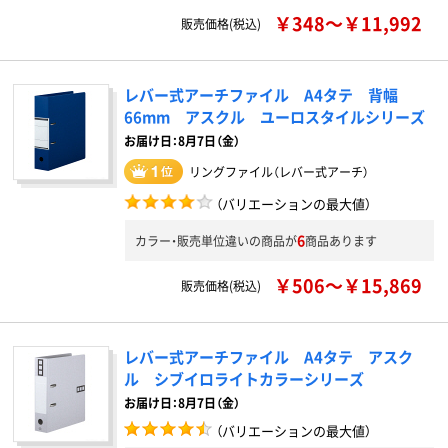
￥348～￥11,992
販売価格(税込)
レバー式アーチファイル A4タテ 背幅
66mm アスクル ユーロスタイルシリーズ
お届け日：8月7日（金）
リングファイル（レバー式アーチ）
（バリエーションの最大値）
6
カラー・販売単位違いの商品が
商品あります
￥506～￥15,869
販売価格(税込)
レバー式アーチファイル A4タテ アスク
ル シブイロライトカラーシリーズ
お届け日：8月7日（金）
（バリエーションの最大値）