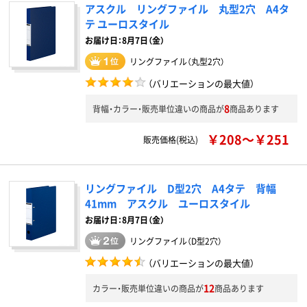
アスクル リングファイル 丸型2穴 A4タ
テ ユーロスタイル
お届け日：8月7日（金）
リングファイル（丸型2穴）
（バリエーションの最大値）
8
背幅・カラー・販売単位違いの商品が
商品あります
￥208～￥251
販売価格(税込)
リングファイル D型2穴 A4タテ 背幅
41mm アスクル ユーロスタイル
お届け日：8月7日（金）
リングファイル（D型2穴）
（バリエーションの最大値）
12
カラー・販売単位違いの商品が
商品あります