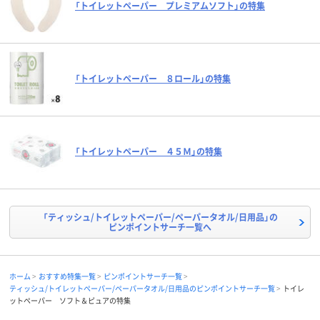
「トイレットペーパー プレミアムソフト」の特集
「トイレットペーパー ８ロール」の特集
「トイレットペーパー ４５Ｍ」の特集
「ティッシュ/トイレットペーパー/ペーパータオル/日用品」の
ピンポイントサーチ一覧へ
ホーム
おすすめ特集一覧
ピンポイントサーチ一覧
ティッシュ/トイレットペーパー/ペーパータオル/日用品のピンポイントサーチ一覧
トイレ
ットペーパー ソフト＆ピュアの特集