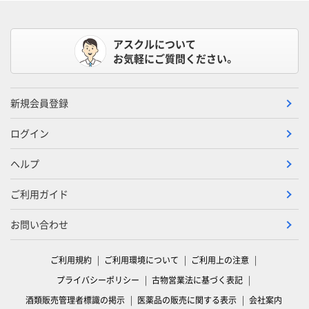
アスクルについて
お気軽にご質問ください。
新規会員登録
ログイン
ヘルプ
ご利用ガイド
お問い合わせ
ご利用規約
ご利用環境について
ご利用上の注意
プライバシーポリシー
古物営業法に基づく表記
酒類販売管理者標識の掲示
医薬品の販売に関する表示
会社案内