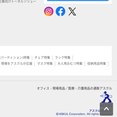
企業向けトータルソリュー
(パーティション)特集
チェア特集
ラック特集
く現場をアスクルが応援
マスク特集
大人用おむつ特集
収納用品特集
オフィス・現場用品／医療・介護用品の通販アスクル