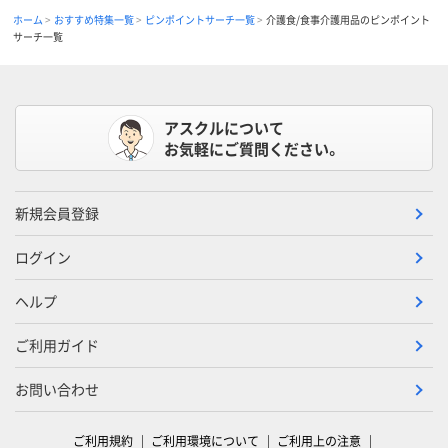
ホーム
おすすめ特集一覧
ピンポイントサーチ一覧
介護食/食事介護用品のピンポイント
サーチ一覧
アスクルについて
お気軽にご質問ください。
新規会員登録
ログイン
ヘルプ
ご利用ガイド
お問い合わせ
ご利用規約
ご利用環境について
ご利用上の注意