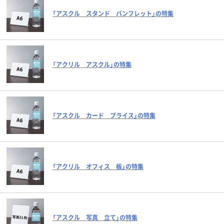
「アスクル スタンド パンフレット」の特集
「アクリル アスクル」の特集
「アスクル カード プライス」の特集
「アクリル オフィス 板」の特集
「アスクル 写真 立て」の特集