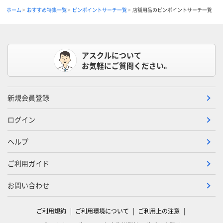
ホーム
おすすめ特集一覧
ピンポイントサーチ一覧
店舗用品のピンポイントサーチ一覧
アスクルについて
お気軽にご質問ください。
新規会員登録
ログイン
ヘルプ
ご利用ガイド
お問い合わせ
ご利用規約
ご利用環境について
ご利用上の注意