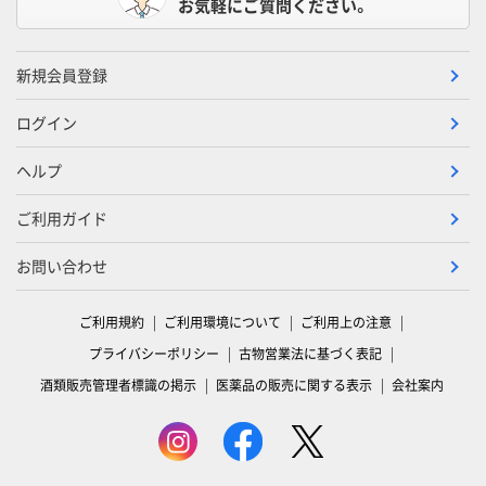
お気軽にご質問ください。
新規会員登録
ログイン
ヘルプ
ご利用ガイド
お問い合わせ
ご利用規約
ご利用環境について
ご利用上の注意
プライバシーポリシー
古物営業法に基づく表記
酒類販売管理者標識の掲示
医薬品の販売に関する表示
会社案内