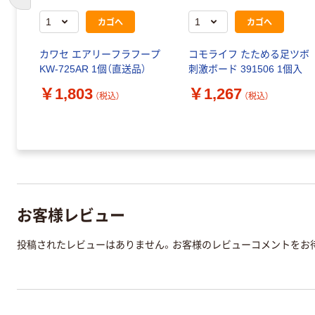
前のスライドへ
カゴへ
カゴへ
カワセ エアリーフラフープ
コモライフ たためる足ツボ
KW-725AR 1個（直送品）
刺激ボード 391506 1個入
￥1,803
￥1,267
（税込）
（税込）
お客様レビュー
投稿されたレビューはありません。お客様のレビューコメントをお