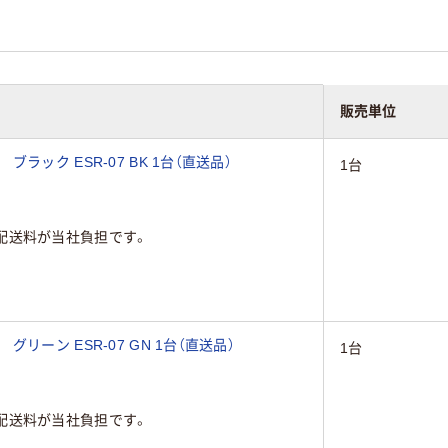
販売単位
ック ESR-07 BK 1台（直送品）
1台
配送料が当社負担です。
ーン ESR-07 GN 1台（直送品）
1台
配送料が当社負担です。