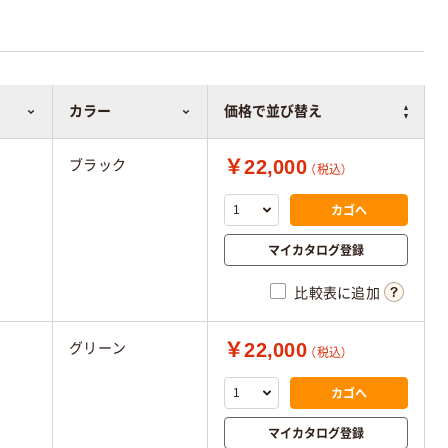
カラー
価格で並び替え
￥22,000
ブラック
（税込）
カゴへ
マイカタログ登録
比較表に追加
￥22,000
グリーン
（税込）
カゴへ
マイカタログ登録