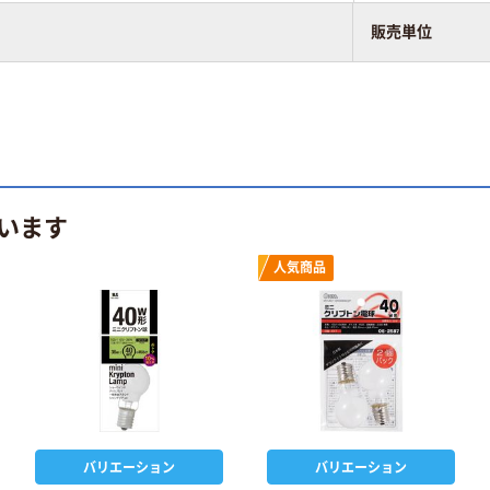
販売単位
います
人気商品
バリエーション
バリエーション