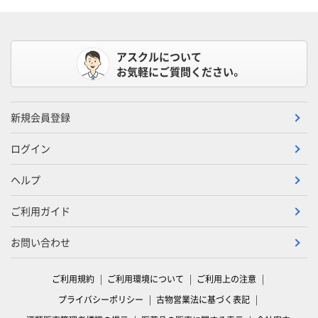
アスクルについて
お気軽にご質問ください。
新規会員登録
ログイン
ヘルプ
ご利用ガイド
お問い合わせ
ご利用規約
ご利用環境について
ご利用上の注意
プライバシーポリシー
古物営業法に基づく表記