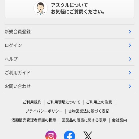
アスクルについて
お気軽にご質問ください。
新規会員登録
ログイン
ヘルプ
ご利用ガイド
お問い合わせ
ご利用規約
ご利用環境について
ご利用上の注意
プライバシーポリシー
古物営業法に基づく表記
酒類販売管理者標識の掲示
医薬品の販売に関する表示
会社案内