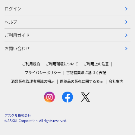
ログイン
ヘルプ
ご利用ガイド
お問い合わせ
ご利用規約
ご利用環境について
ご利用上の注意
プライバシーポリシー
古物営業法に基づく表記
酒類販売管理者標識の掲示
医薬品の販売に関する表示
会社案内
アスクル株式会社
© ASKUL Corporation. All rights reserved.