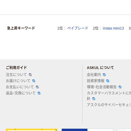
急上昇キーワード
1位
ベイブレード
2位
instax mini13
ご利用ガイド
ASKUL について
注文について
会社案内
お届けについて
投資家情報
お支払いについて
環境・社会活動報告
返品・交換について
カスタマーハラスメントに
針
アスクルのサイバーセキュ