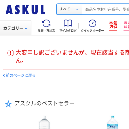
すべて
カテゴリー
履歴・再注文
マイカタログ
クイックオーダー
大変申し訳ございませんが、現在該当する
ん。
前のページに戻る
アスクルのベストセラー