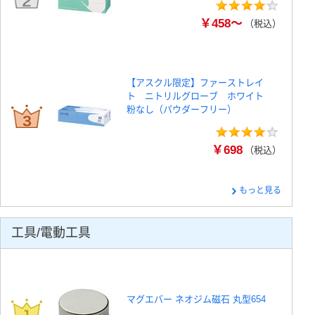
￥458～
（税込）
【アスクル限定】ファーストレイ
ト ニトリルグローブ ホワイト
粉なし（パウダーフリー）
￥698
（税込）
もっと見る
工具/電動工具
マグエバー ネオジム磁石 丸型654