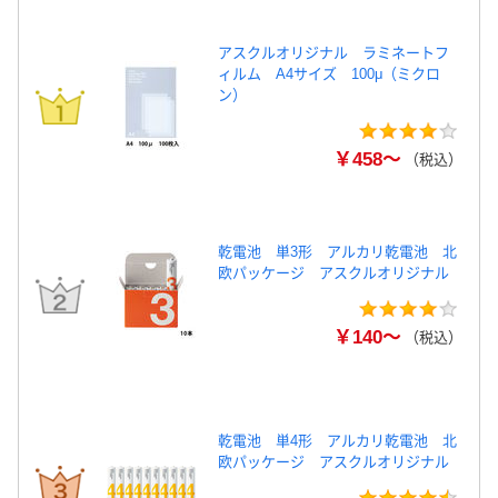
アスクルオリジナル ラミネートフ
ィルム A4サイズ 100μ（ミクロ
ン）
￥458～
（税込）
乾電池 単3形 アルカリ乾電池 北
欧パッケージ アスクルオリジナル
￥140～
（税込）
乾電池 単4形 アルカリ乾電池 北
欧パッケージ アスクルオリジナル