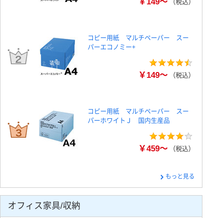
￥149～
（税込）
コピー用紙 マルチペーパー スー
パーエコノミー+
￥149～
（税込）
コピー用紙 マルチペーパー スー
パーホワイトＪ 国内生産品
￥459～
（税込）
もっと見る
オフィス家具/収納