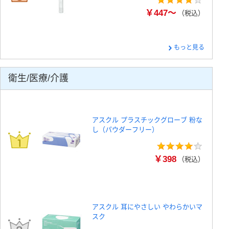
￥447～
（税込）
もっと見る
衛生/医療/介護
アスクル プラスチックグローブ 粉な
し（パウダーフリー）
￥398
（税込）
アスクル 耳にやさしい やわらかいマ
スク