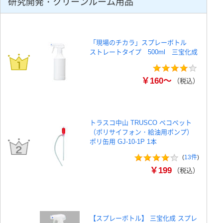
研究開発・クリーンルーム用品
「現場のチカラ」スプレーボトル
ストレートタイプ 500ml 三宝化成
￥160～
（税込）
トラスコ中山 TRUSCO ペコペット
（ポリサイフォン・給油用ポンプ）
ポリ缶用 GJ-10-1P 1本
(
13件
)
￥199
（税込）
【スプレーボトル】 三宝化成 スプレ