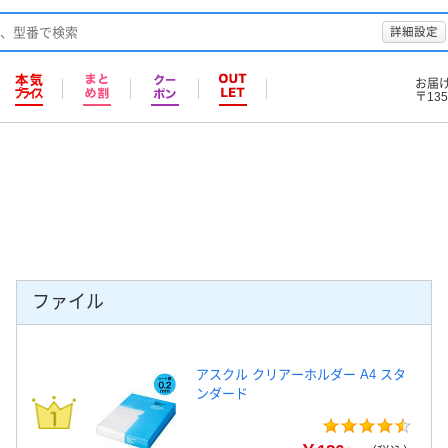
詳細設定
お届
〒135
ファイル
アスクル クリアーホルダー A4 スタ
ンダード