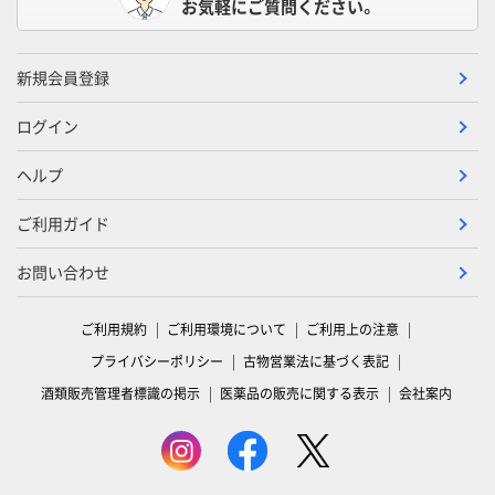
お気軽にご質問ください。
新規会員登録
ログイン
ヘルプ
ご利用ガイド
お問い合わせ
ご利用規約
ご利用環境について
ご利用上の注意
プライバシーポリシー
古物営業法に基づく表記
酒類販売管理者標識の掲示
医薬品の販売に関する表示
会社案内