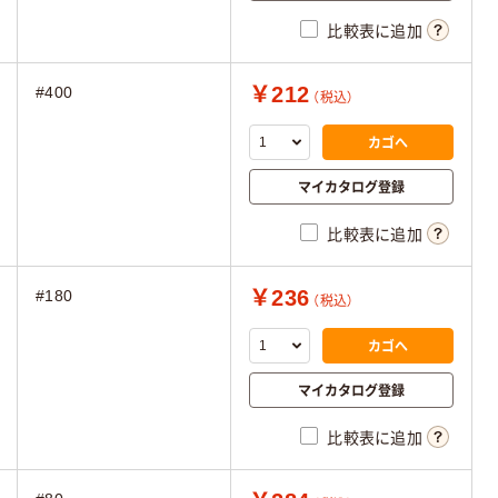
比較表に追加
￥212
#400
（税込）
カゴへ
マイカタログ登録
比較表に追加
￥236
#180
（税込）
カゴへ
マイカタログ登録
比較表に追加