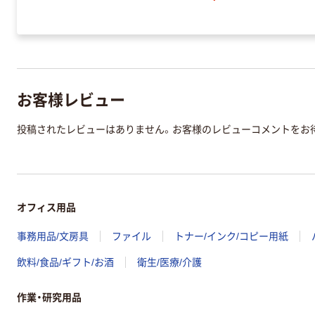
お客様レビュー
投稿されたレビューはありません。お客様のレビューコメントをお
オフィス用品
事務用品/文房具
ファイル
トナー/インク/コピー用紙
飲料/食品/ギフト/お酒
衛生/医療/介護
作業・研究用品