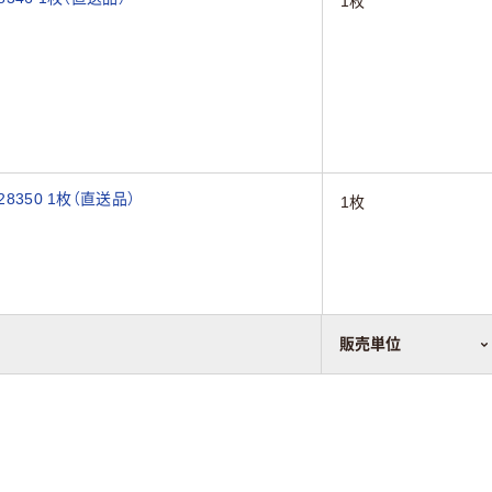
1枚
8350 1枚（直送品）
1枚
販売単位