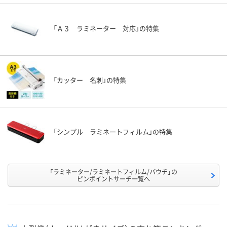
「Ａ３ ラミネーター 対応」の特集
「カッター 名刺」の特集
「シンプル ラミネートフィルム」の特集
「ラミネーター/ラミネートフィルム/パウチ」の
ピンポイントサーチ一覧へ