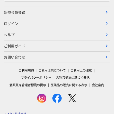
新規会員登録
ログイン
ヘルプ
ご利用ガイド
お問い合わせ
ご利用規約
ご利用環境について
ご利用上の注意
プライバシーポリシー
古物営業法に基づく表記
酒類販売管理者標識の掲示
医薬品の販売に関する表示
会社案内
アスクル株式会社