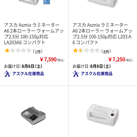
アスカ Asmix ラミネーター
アスカ Asmix ラミネーター
A6 2本ローラー ウォームアッ
A6 2本ローラー ウォームアッ
プ2.5分 100-150μ対応
プ2.5分 100-150μ対応 L203Ａ
LA203A6 コンパクト
6 コンパクト
（
）
（
）
1件
8件
￥7,590
￥7,250
（税込）
（税込）
お届け日：
8月8日（土）
お届け日：
8月8日（土）
アスクル在庫商品
アスクル在庫商品