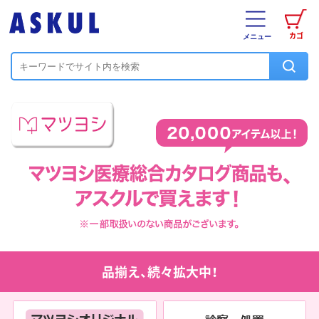
カゴ
メニュー
品揃え、続々拡大中！