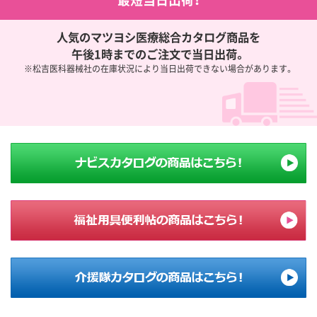
人気のマツヨシ医療総合カタログ商品を
午後1時までのご注文で当日出荷。
※松吉医科器械社の在庫状況により当日出荷できない場合があります。