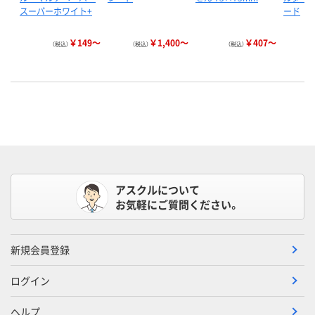
スーパーホワイト+
ード
￥149～
￥1,400～
￥407～
（税込）
（税込）
（税込）
アスクルについて
お気軽にご質問ください。
新規会員登録
ログイン
ヘルプ