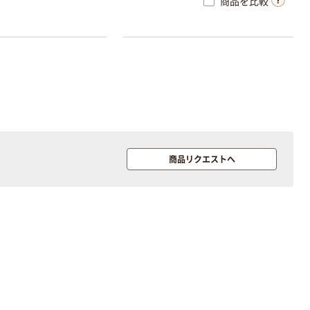
商品を比較
商品リクエストへ