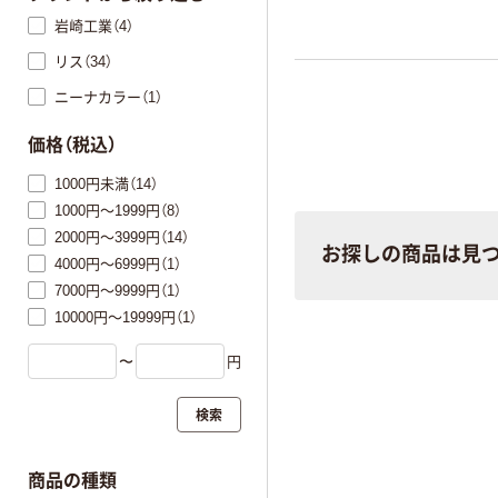
岩崎工業（4）
リス（34）
ニーナカラー（1）
価格（税込）
1000円未満（14）
1000円～1999円（8）
2000円～3999円（14）
お探しの商品は見
4000円～6999円（1）
7000円～9999円（1）
10000円～19999円（1）
〜
円
検索
商品の種類