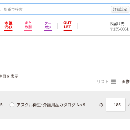
詳細設定
お届け先
〒135-0061
件目を表示
リスト
画像
5
アスクル衛生・介護用品カタログ No.9
の