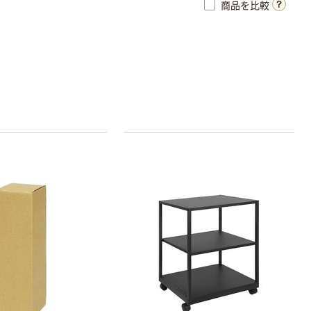
商品を比較