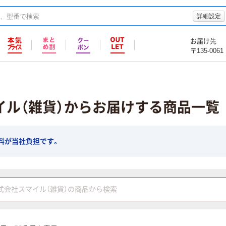
詳細設定
お届け先
〒135-0061
イル（雑貨）からお届けする商品一覧
料が当社負担です。