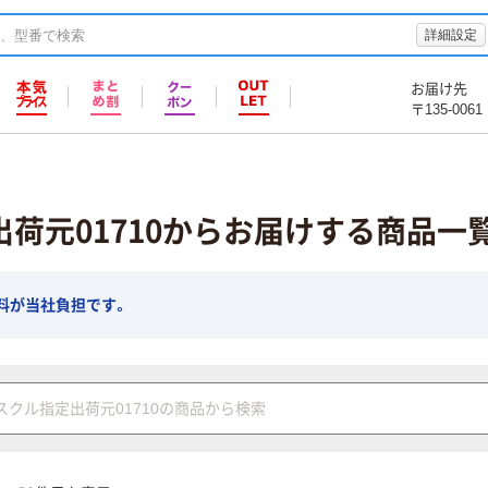
詳細設定
お届け先
〒135-0061
荷元01710からお届けする商品一
料が当社負担です。