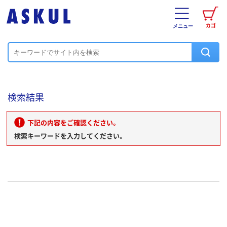
カゴ
メニュー
検索結果
下記の内容をご確認ください。
検索キーワードを入力してください。