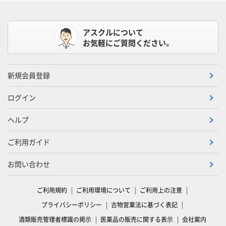
アスクルについて
お気軽にご質問ください。
新規会員登録
ログイン
ヘルプ
ご利用ガイド
お問い合わせ
ご利用規約
ご利用環境について
ご利用上の注意
プライバシーポリシー
古物営業法に基づく表記
酒類販売管理者標識の掲示
医薬品の販売に関する表示
会社案内