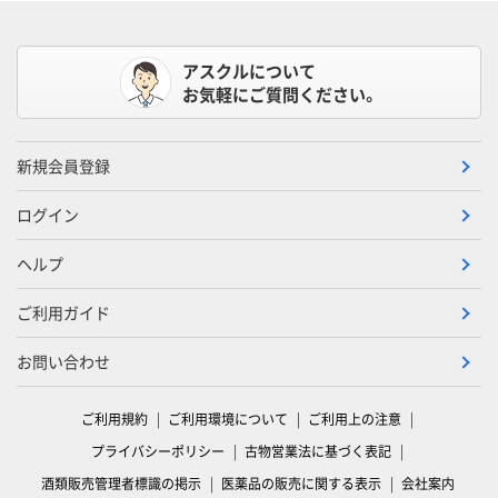
アスクルについて
お気軽にご質問ください。
新規会員登録
ログイン
ヘルプ
ご利用ガイド
お問い合わせ
ご利用規約
ご利用環境について
ご利用上の注意
プライバシーポリシー
古物営業法に基づく表記
酒類販売管理者標識の掲示
医薬品の販売に関する表示
会社案内