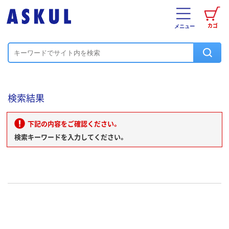
カゴ
メニュー
検索結果
下記の内容をご確認ください。
検索キーワードを入力してください。