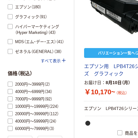
エプソン（180）
グラフィック（91）
ハイパーマーケティング
（Hyper Marketing）（43）
MDS（エム・デー・エス）（41）
ゼネラル（GENERAL）（38）
バリエーション一覧へ（2
すべて表示
エプソン用 LPB4T26
価格（税込）
ズ グラフィック
お届け日
8月10日（月）
2000円～3999円（2）
￥10,170~
4000円～6999円（34）
（税込）
7000円～9999円（92）
10000円～19999円（224）
エプソン LPB4T26シリ
20000円～39999円（112）
40000円～59999円（24）
60000円～79999円（3）
商品を