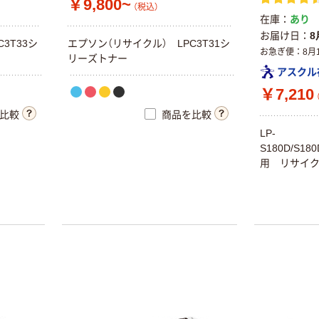
￥9,800~
（税込）
在庫
あり
お届け日
8
3T33シ
エプソン（リサイクル） LPC3T31シ
お急ぎ便
8月
リーズトナー
アスクル
￥7,210
比較
商品を比較
LP-
S180D/S180
用 リサイ