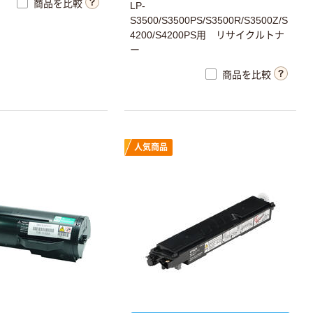
商品を比較
LP-
S3500/S3500PS/S3500R/S3500Z/S
4200/S4200PS用 リサイクルトナ
ー
商品を比較
人気商品