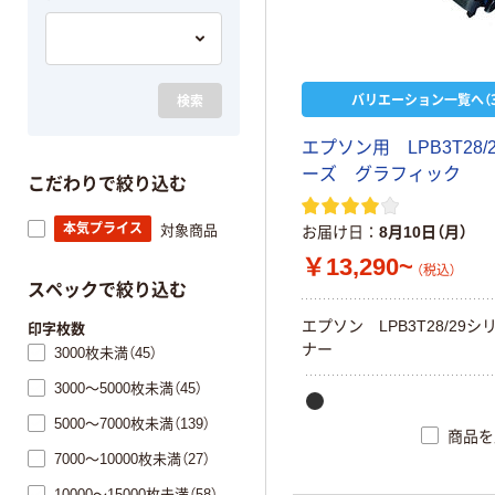
バリエーション一覧へ（3
検索
エプソン用 LPB3T28/
ーズ グラフィック
こだわりで絞り込む
本気プライス
対象商品
お届け日
8月10日（月）
￥13,290~
（税込）
スペックで絞り込む
エプソン LPB3T28/29
印字枚数
ナー
3000枚未満（45）
3000～5000枚未満（45）
5000～7000枚未満（139）
商品を
7000～10000枚未満（27）
10000～15000枚未満（58）