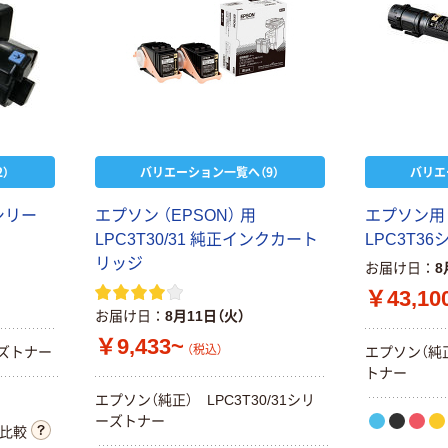
）
バリエーション一覧へ（9）
バリエ
シリー
エプソン （EPSON） 用
エプソン用
LPC3T30/31 純正インクカート
LPC3T3
リッジ
お届け日
8
￥43,10
お届け日
8月11日（火）
￥9,433~
（税込）
ーズトナー
エプソン（純正
トナー
エプソン（純正） LPC3T30/31シリ
ーズトナー
比較