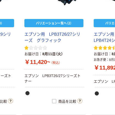
）
バリエーション一覧へ（2）
バリエ
29シリ
エプソン用 LPB3T26/27シリ
エプソン用
ーズ グラフィック
LPB4T2
お届け日
8月11日（火）
お届け日
8
お急ぎ便
8月
￥11,420~
（税込）
￥11,89
シリーズト
エプソン LPB3T26/27シリーズト
ナー
エプソン L
比較
商品を比較