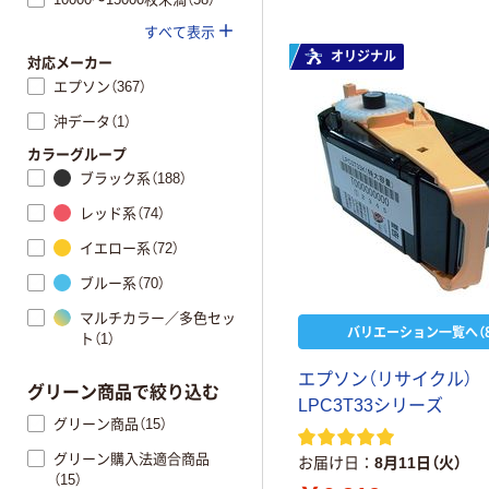
すべて表示
オリジナル
対応メーカー
エプソン（367）
沖データ（1）
カラーグループ
ブラック系（188）
レッド系（74）
イエロー系（72）
ブルー系（70）
マルチカラー／多色セッ
バリエーション一覧へ（8
ト（1）
エプソン（リサイクル
グリーン商品で絞り込む
LPC3T33シリーズ
グリーン商品（15）
グリーン購入法適合商品
お届け日
8月11日（火）
（15）