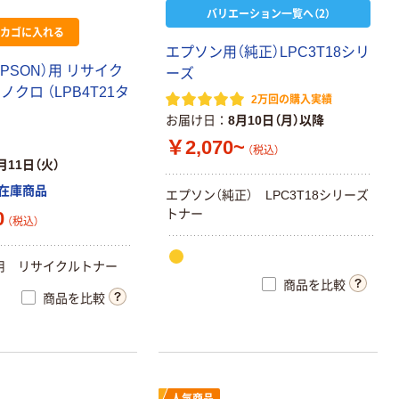
バリエーション一覧へ（2）
カゴに入れる
エプソン用（純正）LPC3T18シリ
PSON）用 リサイク
ーズ
ノクロ （LPB4T21タ
2万回の購入実績
お届け日
8月10日（月）以降
￥2,070~
（税込）
月11日（火）
エレコム EDTー
在庫商品
ECNL1S22 ラベ
エプソン（純正） LPC3T18シリーズ
ルシール 表示・
トナー
0
（税込）
宛名ラベル プリ
￥720
（税込）
ンタ兼用 ノーカ
ット 22シート 1
DN用 リサイクルトナー
カゴへ
個
商品を比較
商品を比較
エレコム EDTー
ECNL4S22 ラベ
ルシール 表示・
宛名ラベル プリ
￥720
（税込）
ンタ兼用 A4 余
人気商品