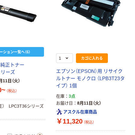
ーション一覧へ（6）
カゴに入れる
 純正トナー
エプソン（EPSON）用 リサイク
6シリーズ
ルトナー モノクロ （LPB3T23タ
月11日（火）
イプ） 1個
0~
（税込）
在庫
3点
お届け日
8月11日（火）
） LPC3T36シリーズ
アスクル在庫商品
￥11,320
（税込）