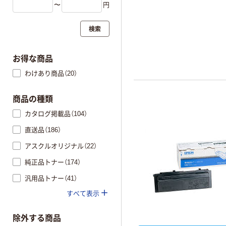
〜
円
検索
お得な商品
わけあり商品（20）
商品の種類
カタログ掲載品（104）
直送品（186）
アスクルオリジナル（22）
純正品トナー（174）
汎用品トナー（41）
すべて表示
除外する商品