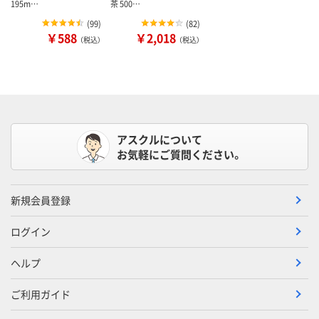
195m…
茶 500…
(
99
)
(
82
)
￥588
￥2,018
（税込）
（税込）
アスクルについて
お気軽にご質問ください。
新規会員登録
ログイン
ヘルプ
ご利用ガイド