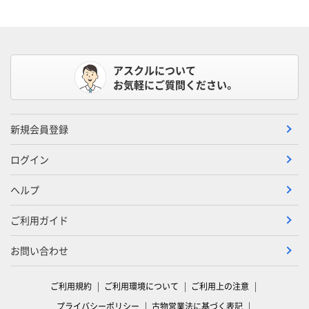
アスクルについて
お気軽にご質問ください。
新規会員登録
ログイン
ヘルプ
ご利用ガイド
お問い合わせ
ご利用規約
ご利用環境について
ご利用上の注意
プライバシーポリシー
古物営業法に基づく表記