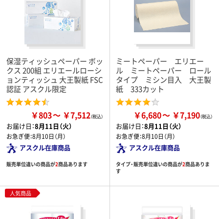
保湿ティッシュペーパー ボッ
ミートペーパー エリエー
クス 200組 エリエールローシ
ル ミートペーパー ロール
ョンティッシュ 大王製紙 FSC
タイプ ミシン目入 大王製
認証 アスクル限定
紙 333カット
￥803
￥7,512
￥6,680
￥7,190
お届け日：
8月11日（火）
お届け日：
8月11日（火）
お急ぎ便：
8月10日（月）
お急ぎ便：
8月10日（月）
アスクル在庫商品
アスクル在庫商品
販売単位違いの商品が
2
商品あります
タイプ・販売単位違いの商品が
2
商品ありま
す
人気商品