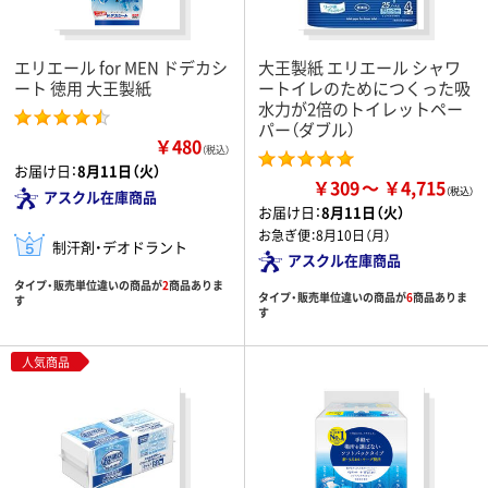
エリエール for MEN ドデカシ
大王製紙 エリエール シャワ
ート 徳用 大王製紙
ートイレのためにつくった吸
水力が2倍のトイレットペー
パー（ダブル）
￥480
（税込）
お届け日：
8月11日（火）
￥309
￥4,715
アスクル在庫商品
お届け日：
8月11日（火）
お急ぎ便：
8月10日（月）
制汗剤・デオドラント
アスクル在庫商品
タイプ・販売単位違いの商品が
2
商品ありま
タイプ・販売単位違いの商品が
6
商品ありま
す
す
人気商品