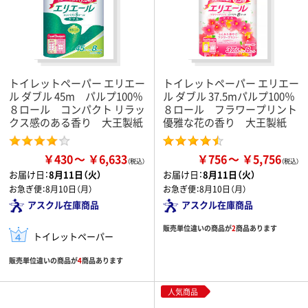
トイレットペーパー エリエー
トイレットペーパー エリエー
ル ダブル 45m パルプ100％
ル ダブル 37.5mパルプ100％
８ロール コンパクト リラッ
８ロール フラワープリント
クス感のある香り 大王製紙
優雅な花の香り 大王製紙
￥430
￥6,633
￥756
￥5,756
お届け日：
8月11日（火）
お届け日：
8月11日（火）
お急ぎ便：
8月10日（月）
お急ぎ便：
8月10日（月）
アスクル在庫商品
アスクル在庫商品
販売単位違いの商品が
2
商品あります
トイレットペーパー
販売単位違いの商品が
4
商品あります
人気商品