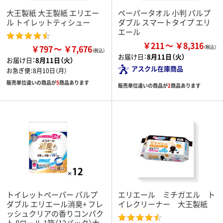
大王製紙 大王製紙 エリエー
ペーパータオル 小判 パルプ
ル トイレットティシュー
ダブル スマートタイプ エリ
エール
￥211
￥8,316
￥797
￥7,676
お届け日：
8月11日（火）
お届け日：
8月11日（火）
アスクル在庫商品
お急ぎ便：
8月10日（月）
販売単位違いの商品が
5
商品あります
販売単位違いの商品が
2
商品あります
トイレットペーパー パルプ
エリエール ミチガエル ト
ダブル エリエール消臭+ フレ
イレクリーナー 大王製紙
ッシュクリアの香りコンパク
ト 8ロール 1箱（12パック）大