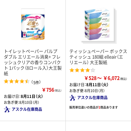
トイレットペーパー パルプ
ティッシュペーパー ボックス
ダブル エリエール消臭+ フレ
ティッシュ 180組 elleair（エ
ッシュクリアの香りコンパク
リエール） 大王製紙
ト 1パック（8ロール入）大王製
紙
￥528
￥6,072
（
）
5件
お届け日：
8月11日（火）
￥756
お急ぎ便：
8月10日（月）
（税込）
お届け日：
8月11日（火）
アスクル在庫商品
お急ぎ便：
8月10日（月）
販売単位違いの商品が
2
商品あります
アスクル在庫商品