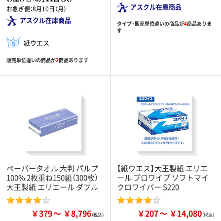
アスクル在庫商品
お急ぎ便：
8月10日（月）
アスクル在庫商品
タイプ・販売単位違いの商品が
4
商品ありま
す
紙ウエス
販売単位違いの商品が
2
商品あります
ペーパータオル 大判 パルプ
【紙ウエス】大王製紙 エリエ
100% 2枚重ね150組（300枚）
ール プロワイプ ソフトマイ
大王製紙 エリエール ダブル
クロワイパー S220
￥379
￥8,796
￥207
￥14,080