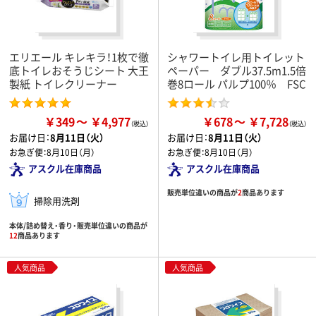
エリエール キレキラ！1枚で徹
シャワートイレ用トイレット
底トイレおそうじシート 大王
ペーパー ダブル37.5m1.5倍
製紙 トイレクリーナー
巻8ロール パルプ100％ FSC
￥349
￥4,977
￥678
￥7,728
お届け日：
8月11日（火）
お届け日：
8月11日（火）
お急ぎ便：
8月10日（月）
お急ぎ便：
8月10日（月）
アスクル在庫商品
アスクル在庫商品
販売単位違いの商品が
2
商品あります
掃除用洗剤
本体/詰め替え・香り・販売単位違いの商品が
12
商品あります
人気商品
人気商品