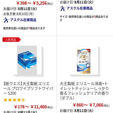
お届け日：
8月11日（火）
￥398
￥5,256
アスクル在庫商品
お届け日：
8月11日（火）
お急ぎ便：
8月10日（月）
サイズ・販売単位違いの商品が
3
商品ありま
アスクル在庫商品
す
販売単位違いの商品が
7
商品あります
人気商品
【紙ウエス】大王製紙 エリエ
大王製紙 エリエール消臭+ト
ール プロワイプソフトワイパ
イレットティシューしっかり
ー S200
香るフレッシュクリアの香り
（ダブル）
￥860
￥7,066
￥178
￥11,460
お届け日：
8月11日（火）
お届け日：
8月11日（火）