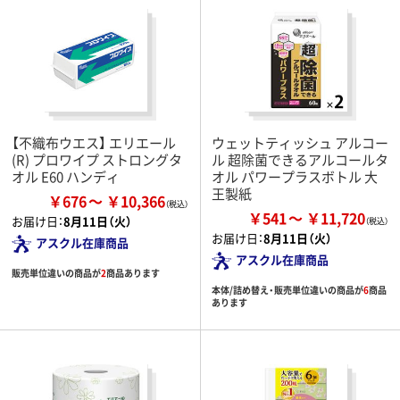
【不織布ウエス】 エリエール
ウェットティッシュ アルコー
(R) プロワイプ ストロングタ
ル 超除菌できるアルコールタ
オル E60 ハンディ
オル パワープラスボトル 大
王製紙
￥676
￥10,366
￥541
￥11,720
お届け日：
8月11日（火）
お届け日：
8月11日（火）
アスクル在庫商品
アスクル在庫商品
販売単位違いの商品が
2
商品あります
本体/詰め替え・販売単位違いの商品が
6
商品
あります