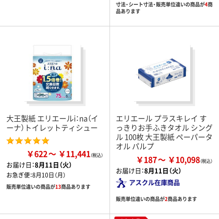
寸法・シート寸法・販売単位違いの商品が
4
商
品あります
大王製紙 エリエールi：na（イ
エリエール プラスキレイ す
ーナ）トイレットティシュー
っきりお手ふきタオル シング
ル 100枚 大王製紙 ペーパータ
オル パルプ
￥622
￥11,441
￥187
￥10,098
お届け日：
8月11日（火）
お届け日：
8月11日（火）
お急ぎ便：
8月10日（月）
アスクル在庫商品
販売単位違いの商品が
13
商品あります
販売単位違いの商品が
2
商品あります