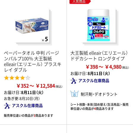
人気商品
ペーパータオル 中判 バージ
大王製紙 elleair（エリエール）
ンパルプ100％ 大王製紙
ドデカシート ロングタイプ
elleair（エリエール） プラスキ
￥398
￥4,980
レイ ダブル
お届け日：
8月11日（火）
アスクル在庫商品
￥352
￥12,584
お届け日：
8月11日（火）
制汗剤・デオドラント
お急ぎ便：
8月10日（月）
シート枚数・本体/詰め替え（生活用品）・販売
アスクル在庫商品
単位違いの商品が
4
商品あります
販売単位違いの商品が
3
商品あります