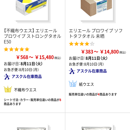
【不織布ウエス】 エリエール
エリエール プロワイプ ソフ
プロワイプ ストロングタオル
トタフタオル 未晒
E50
￥383
￥14,800
￥568
￥15,480
お届け日：
8月11日（火）
お届け日：
8月11日（火）
お急ぎ便：
8月10日（月）
お急ぎ便：
8月10日（月）
アスクル在庫商品
アスクル在庫商品
紙ウエス
不織布ウエス
販売単位違いの商品が
4
商品あります
シート寸法・カラー・販売単位違いの商品が
8
商品あります