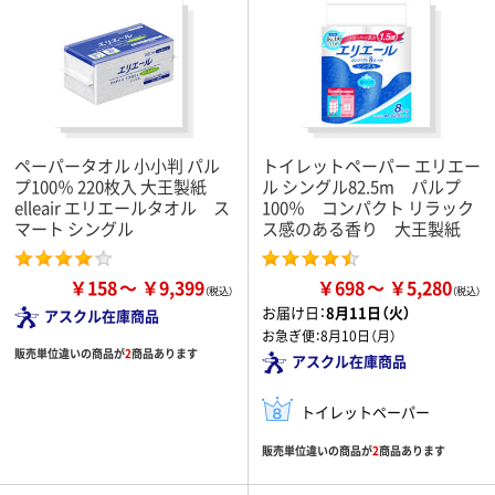
ペーパータオル 小小判 パル
トイレットペーパー エリエー
プ100％ 220枚入 大王製紙
ル シングル82.5m パルプ
elleair エリエールタオル ス
100％ コンパクト リラック
マート シングル
ス感のある香り 大王製紙
￥158
￥9,399
￥698
￥5,280
お届け日：
8月11日（火）
アスクル在庫商品
お急ぎ便：
8月10日（月）
販売単位違いの商品が
2
商品あります
アスクル在庫商品
トイレットペーパー
販売単位違いの商品が
2
商品あります