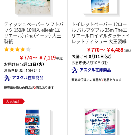
ティッシュペーパー ソフトパ
トイレットペーパー 12ロー
ック 150組 10個入 elleair（エ
ル パルプダブル 25m Theエ
リエール） i：na（イーナ） 大王
リエールロイヤルタッチトイ
製紙
レットティシュー 大王製紙
￥770
￥4,488
お届け日：
8月11日（火）
￥774
￥7,119
お急ぎ便：
8月10日（月）
お届け日：
8月11日（火）
アスクル在庫商品
お急ぎ便：
8月10日（月）
アスクル在庫商品
販売単位違いの商品が
2
商品あります
販売単位違いの商品が
2
商品あります
人気商品