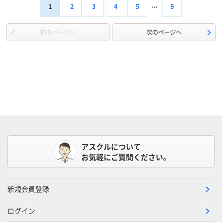
1
2
3
4
5
9
前のページへ
次のページへ
アスクルについて
お気軽にご質問ください。
新規会員登録
ログイン