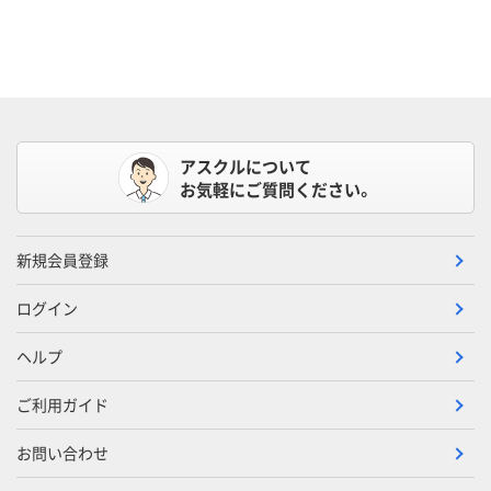
アスクルについて
お気軽にご質問ください。
新規会員登録
ログイン
ヘルプ
ご利用ガイド
お問い合わせ