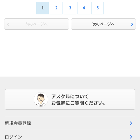
1
2
3
4
5
前のページへ
次のページへ
アスクルについて
お気軽にご質問ください。
新規会員登録
ログイン