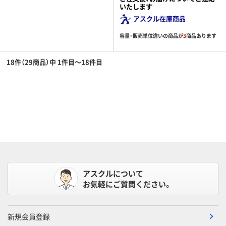
いたします
アスクル在庫商品
容量・販売単位違いの商品が
3
商品あります
18件（29商品）中 1件目～18件目
アスクルについて
お気軽にご質問ください。
新規会員登録