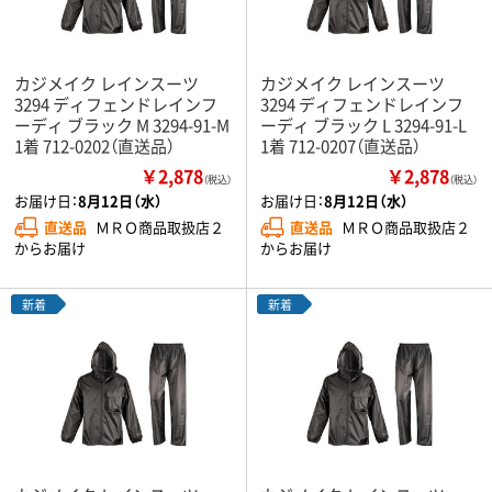
カジメイク レインスーツ
カジメイク レインスーツ
3294 ディフェンドレインフ
3294 ディフェンドレインフ
ーディ ブラック M 3294-91-M
ーディ ブラック L 3294-91-L
1着 712-0202（直送品）
1着 712-0207（直送品）
￥2,878
￥2,878
（税込）
（税込）
お届け日：
8月12日（水）
お届け日：
8月12日（水）
直送品
ＭＲＯ商品取扱店２
直送品
ＭＲＯ商品取扱店２
からお届け
からお届け
新着
新着