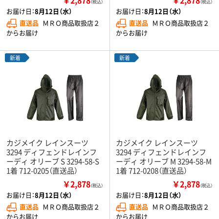
（税込）
（税込）
お届け日：
8月12日（水）
お届け日：
8月12日（水）
直送品
ＭＲＯ商品取扱店２
直送品
ＭＲＯ商品取扱店２
からお届け
からお届け
新着
新着
カジメイク レインスーツ
カジメイク レインスーツ
3294 ディフェンドレインフ
3294 ディフェンドレインフ
ーディ オリーブ S 3294-58-S
ーディ オリーブ M 3294-58-M
1着 712-0205（直送品）
1着 712-0208（直送品）
￥2,878
￥2,878
（税込）
（税込）
お届け日：
8月12日（水）
お届け日：
8月12日（水）
直送品
ＭＲＯ商品取扱店２
直送品
ＭＲＯ商品取扱店２
からお届け
からお届け