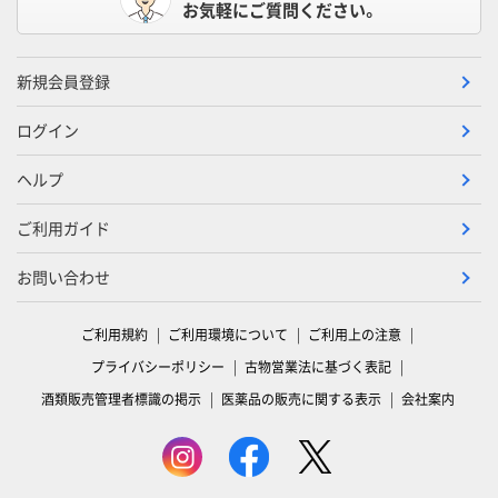
お気軽にご質問ください。
新規会員登録
ログイン
ヘルプ
ご利用ガイド
お問い合わせ
ご利用規約
ご利用環境について
ご利用上の注意
プライバシーポリシー
古物営業法に基づく表記
酒類販売管理者標識の掲示
医薬品の販売に関する表示
会社案内