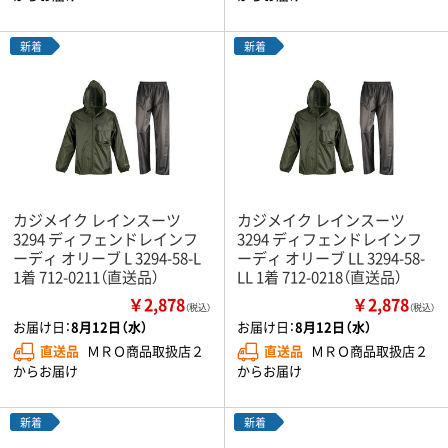
新着
新着
カジメイク レインスーツ
カジメイク レインスーツ
3294 ディフェンドレインフ
3294 ディフェンドレインフ
ーディ オリーブ L 3294-58-L
ーディ オリーブ LL 3294-58-
1着 712-0211（直送品）
LL 1着 712-0218（直送品）
￥2,878
￥2,878
（税込）
（税込）
お届け日：
8月12日（水）
お届け日：
8月12日（水）
直送品
ＭＲＯ商品取扱店２
直送品
ＭＲＯ商品取扱店２
からお届け
からお届け
新着
新着