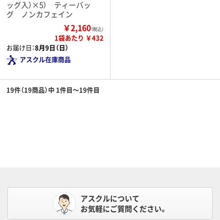
ッグ入）×5） ティーバッ
グ ノンカフェイン
￥2,160
（税込）
1袋あたり ￥432
お届け日：
8月9日（日）
アスクル在庫商品
19件（19商品）中 1件目～19件目
アスクルについて
お気軽にご質問ください。