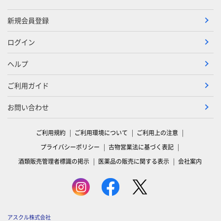
新規会員登録
ログイン
ヘルプ
ご利用ガイド
お問い合わせ
ご利用規約
ご利用環境について
ご利用上の注意
プライバシーポリシー
古物営業法に基づく表記
酒類販売管理者標識の掲示
医薬品の販売に関する表示
会社案内
アスクル株式会社