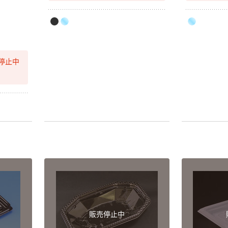
停止中
販売停止中