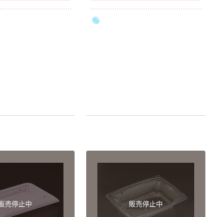
販売停止中
販売停止中