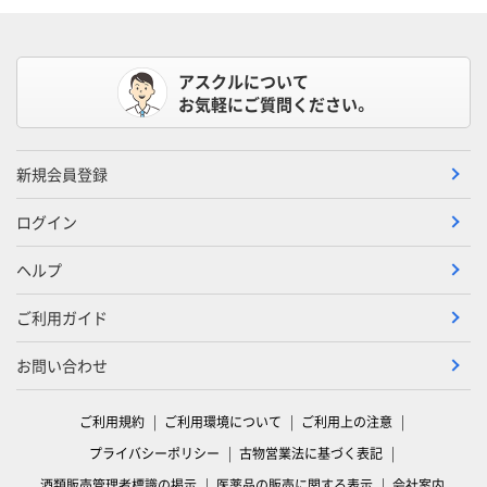
アスクルについて
お気軽にご質問ください。
新規会員登録
ログイン
ヘルプ
ご利用ガイド
お問い合わせ
ご利用規約
ご利用環境について
ご利用上の注意
プライバシーポリシー
古物営業法に基づく表記
酒類販売管理者標識の掲示
医薬品の販売に関する表示
会社案内