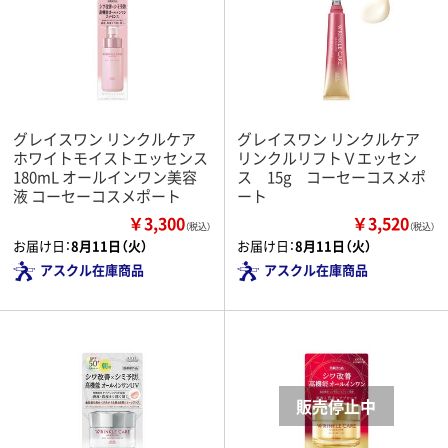
グレイスワン リンクルケア
グレイスワン リンクルケア
ホワイトモイストエッセンス
リンクルリフトＶエッセン
180mL オールインワン美容
ス 15g コーセーコスメポ
液 コーセーコスメポート
ート
￥3,300
￥3,520
（税込）
（税込）
お届け日：
8月11日（火）
お届け日：
8月11日（火）
アスクル在庫商品
アスクル在庫商品