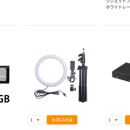
クジェット
ホワイトレー
カゴに入れる