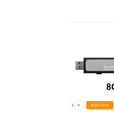
カゴに入れる